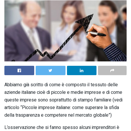
Abbiamo già scritto di come è composto il tessuto delle
aziende italiane cioè di piccole e medie imprese e di come
queste imprese sono soprattutto di stampo familiare (vedi
articolo “Piccole imprese italiane: come superare la sfida
della trasparenza e competere nel mercato globale”)
L’osservazione che si fanno spesso alcuni imprenditori è