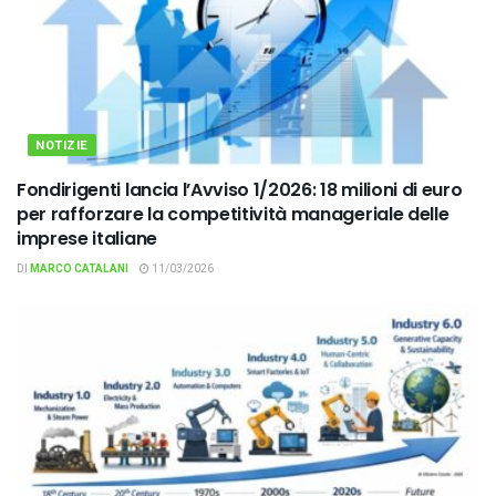
NOTIZIE
Fondirigenti lancia l’Avviso 1/2026: 18 milioni di euro
per rafforzare la competitività manageriale delle
imprese italiane
DI
MARCO CATALANI
11/03/2026