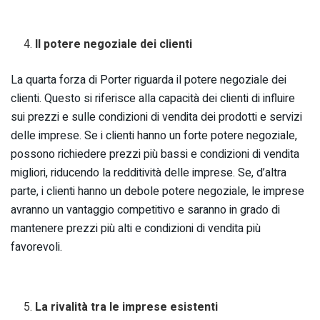
Il potere negoziale dei clienti
La quarta forza di Porter riguarda il potere negoziale dei
clienti. Questo si riferisce alla capacità dei clienti di influire
sui prezzi e sulle condizioni di vendita dei prodotti e servizi
delle imprese. Se i clienti hanno un forte potere negoziale,
possono richiedere prezzi più bassi e condizioni di vendita
migliori, riducendo la redditività delle imprese. Se, d’altra
parte, i clienti hanno un debole potere negoziale, le imprese
avranno un vantaggio competitivo e saranno in grado di
mantenere prezzi più alti e condizioni di vendita più
favorevoli.
La rivalità tra le imprese esistenti