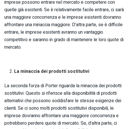
imprese possono entrare nel mercato e competere con
quelle già esistenti. Se è relativamente facile entrare, ci sarà
una maggiore concorrenza e le imprese esistenti dovranno
affrontare una minaccia maggiore. D’altra parte, se è difficile
entrare, le imprese esistenti avranno un vantaggio
competitivo e saranno in grado di mantenere le loro quote di
mercato.
La minaccia dei prodotti sostitutivi
La seconda forza di Porter riguarda la minaccia dei prodotti
sostitutivi. Questo si riferisce alla disponibilità di prodotti
alternativi che possono soddisfare le stesse esigenze dei
clienti. Se ci sono molti prodotti sostitutivi disponibili, le
imprese dovranno affrontare una maggiore concorrenza e
potrebbero perdere quote di mercato. Se, d’altra parte, ci