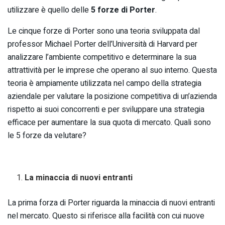
utilizzare è quello delle
5 forze di Porter
.
Le cinque forze di Porter sono una teoria sviluppata dal
professor Michael Porter dell’Università di Harvard per
analizzare l’ambiente competitivo e determinare la sua
attrattività per le imprese che operano al suo interno. Questa
teoria è ampiamente utilizzata nel campo della strategia
aziendale per valutare la posizione competitiva di un’azienda
rispetto ai suoi concorrenti e per sviluppare una strategia
efficace per aumentare la sua quota di mercato. Quali sono
le 5 forze da velutare?
La minaccia di nuovi entranti
La prima forza di Porter riguarda la minaccia di nuovi entranti
nel mercato. Questo si riferisce alla facilità con cui nuove