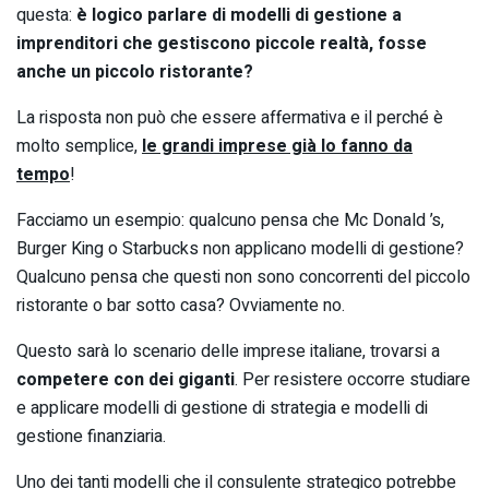
questa:
è logico parlare di modelli di gestione a
imprenditori che gestiscono piccole realtà, fosse
anche un piccolo ristorante?
La risposta non può che essere affermativa e il perché è
molto semplice,
le grandi imprese già lo fanno da
tempo
!
Facciamo un esempio: qualcuno pensa che Mc Donald ’s,
Burger King o Starbucks non applicano modelli di gestione?
Qualcuno pensa che questi non sono concorrenti del piccolo
ristorante o bar sotto casa? Ovviamente no.
Questo sarà lo scenario delle imprese italiane, trovarsi a
competere con dei giganti
. Per resistere occorre studiare
e applicare modelli di gestione di strategia e modelli di
gestione finanziaria.
Uno dei tanti modelli che il consulente strategico potrebbe