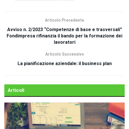
Articolo Precedente
Avviso n. 2/2023 “Competenze di base e trasversali”
Fondimpresa rifinanzia il bando per la formazione dei
lavoratori
Articolo Successivo
La pianificazione aziendale: il business plan
Articoli
Correlati