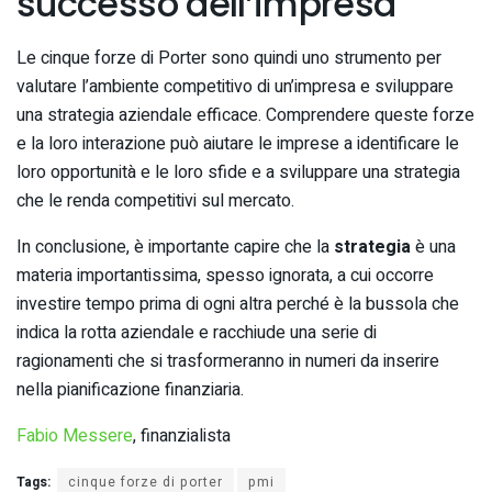
successo dell’impresa
Le cinque forze di Porter sono quindi uno strumento per
valutare l’ambiente competitivo di un’impresa e sviluppare
una strategia aziendale efficace. Comprendere queste forze
e la loro interazione può aiutare le imprese a identificare le
loro opportunità e le loro sfide e a sviluppare una strategia
che le renda competitivi sul mercato.
In conclusione, è importante capire che la
strategia
è una
materia importantissima, spesso ignorata, a cui occorre
investire tempo prima di ogni altra perché è la bussola che
indica la rotta aziendale e racchiude una serie di
ragionamenti che si trasformeranno in numeri da inserire
nella pianificazione finanziaria.
Fabio Messere
, finanzialista
Tags:
cinque forze di porter
pmi