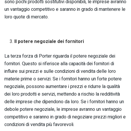
sono pochi prodotti sostitutivi disponibili, le imprese avranno
un vantaggio competitivo e saranno in grado di mantenere le
loro quote di mercato.
Il potere negoziale dei fornitori
La terza forza di Porter riguarda il potere negoziale dei
fornitori. Questo si riferisce alla capacità dei fornitori di
influire sui prezzi e sulle condizioni di vendita delle loro
materie prime o servizi. Se i fornitori hanno un forte potere
negoziale, possono aumentare i prezzi e ridurre la qualità
dei loro prodotti e servizi, mettendo a rischio la redditività
delle imprese che dipendono da loro. Se i fornitori hanno un
debole potere negoziale, le imprese avranno un vantaggio
competitivo e saranno in grado di negoziare prezzi migliori e
condizioni di vendita più favorevoli.