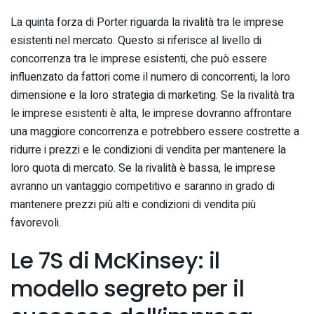
La quinta forza di Porter riguarda la rivalità tra le imprese
esistenti nel mercato. Questo si riferisce al livello di
concorrenza tra le imprese esistenti, che può essere
influenzato da fattori come il numero di concorrenti, la loro
dimensione e la loro strategia di marketing. Se la rivalità tra
le imprese esistenti è alta, le imprese dovranno affrontare
una maggiore concorrenza e potrebbero essere costrette a
ridurre i prezzi e le condizioni di vendita per mantenere la
loro quota di mercato. Se la rivalità è bassa, le imprese
avranno un vantaggio competitivo e saranno in grado di
mantenere prezzi più alti e condizioni di vendita più
favorevoli.
Le 7S di McKinsey: il
modello segreto per il