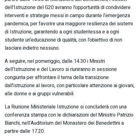
dell’Istruzione del G20 avranno l’opportunità di condividere
interventi e strategie messi in campo durante l’emergenza
pandemica, per favorire una maggiore resilienza dei sistemi
di Istruzione, garantendo a ogni studentessa e a ogni
studente un’educazione di qualità, con l’obiettivo di non
lasciare indietro nessuno.
A seguire, nel pomeriggio, dalle 14.30 i Ministri
dell’Istruzione e del Lavoro si riuniranno in sessione
congiunta per affrontare il tema della transizione
dall’istruzione al lavoro, con particolare attenzione ai giovani,
alle donne e ai gruppi vulnerabili.
La Riunione Ministeriale Istruzione si concluderà con una
conferenza stampa con le dichiarazioni del Ministro Patrizio
Bianchi, nell’Auditorium del Monastero dei Benedettini a
partire dalle 17.20.