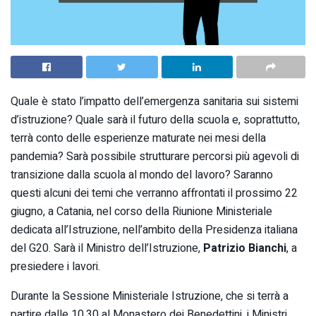
Quale è stato l’impatto dell’emergenza sanitaria sui sistemi
d’istruzione? Quale sarà il futuro della scuola e, soprattutto,
terrà conto delle esperienze maturate nei mesi della
pandemia? Sarà possibile strutturare percorsi più agevoli di
transizione dalla scuola al mondo del lavoro? Saranno
questi alcuni dei temi che verranno affrontati il prossimo 22
giugno, a Catania, nel corso della Riunione Ministeriale
dedicata all’Istruzione, nell’ambito della Presidenza italiana
del G20. Sarà il Ministro dell’Istruzione,
Patrizio Bianchi
, a
presiedere i lavori.
Durante la Sessione Ministeriale Istruzione, che si terrà a
partire dalle 10.30 al Monastero dei Benedettini, i Ministri