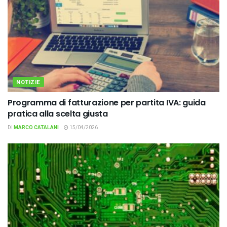
NOTIZIE
Programma di fatturazione per partita IVA: guida
pratica alla scelta giusta
DI
MARCO CATALANI
15/04/2026