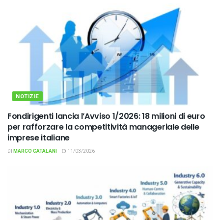
NOTIZIE
Fondirigenti lancia l’Avviso 1/2026: 18 milioni di euro
per rafforzare la competitività manageriale delle
imprese italiane
DI
MARCO CATALANI
11/03/2026