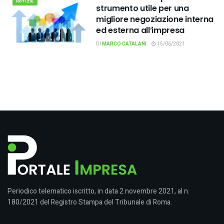
NOTIZIE
strumento utile per una
migliore negoziazione interna
ed esterna all’impresa
DI
MARCO CATALANI
15/06/2021
Periodico telematico iscritto, in data 2 novembre 2021, al n.
180/2021 del Registro Stampa del Tribunale di Roma.