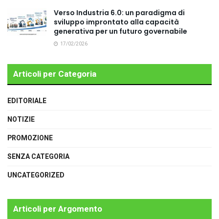
Verso Industria 6.0: un paradigma di
sviluppo improntato alla capacità
generativa per un futuro governabile
17/02/2026
Articoli per Categoria
EDITORIALE
NOTIZIE
PROMOZIONE
SENZA CATEGORIA
UNCATEGORIZED
Articoli per Argomento