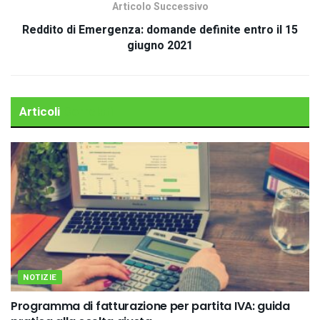
Articolo Successivo
Reddito di Emergenza: domande definite entro il 15
giugno 2021
Articoli
Correlati
NOTIZIE
Programma di fatturazione per partita IVA: guida