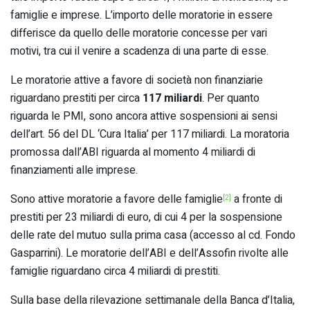
famiglie e imprese. L’importo delle moratorie in essere
differisce da quello delle moratorie concesse per vari
motivi, tra cui il venire a scadenza di una parte di esse.
Le moratorie attive a favore di società non finanziarie
riguardano prestiti per circa
117 miliardi
. Per quanto
riguarda le PMI, sono ancora attive sospensioni ai sensi
dell’art. 56 del DL ‘Cura Italia’ per 117 miliardi. La moratoria
promossa dall’ABI riguarda al momento 4 miliardi di
finanziamenti alle imprese.
Sono attive moratorie a favore delle famiglie
a fronte di
[2]
prestiti per 23 miliardi di euro, di cui 4 per la sospensione
delle rate del mutuo sulla prima casa (accesso al cd. Fondo
Gasparrini). Le moratorie dell’ABI e dell’Assofin rivolte alle
famiglie riguardano circa 4 miliardi di prestiti.
Sulla base della rilevazione settimanale della Banca d’Italia,