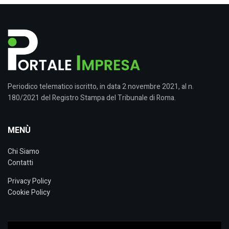
Periodico telematico iscritto, in data 2 novembre 2021, al n.
180/2021 del Registro Stampa del Tribunale di Roma.
MENÙ
Chi Siamo
Contatti
Privacy Policy
Cookie Policy