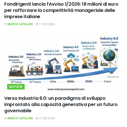
Fondirigenti lancia l’Avviso 1/2026: 18 milioni di euro
per rafforzare la competitività manageriale delle
imprese italiane
DI
MARCO CATALANI
11/03/2026
NOTIZIE
Verso Industria 6.0: un paradigma di sviluppo
improntato alla capacità generativa per un futuro
governabile
DI
MARCO CATALANI
17/02/2026