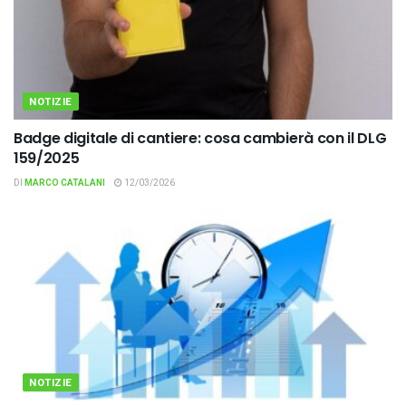
NOTIZIE
Badge digitale di cantiere: cosa cambierà con il DLG
159/2025
DI
MARCO CATALANI
12/03/2026
NOTIZIE