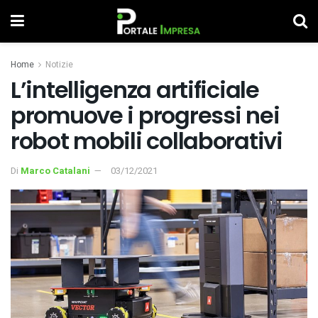
Home
Notizie
L’intelligenza artificiale
promuove i progressi nei
robot mobili collaborativi
Di
Marco Catalani
03/12/2021