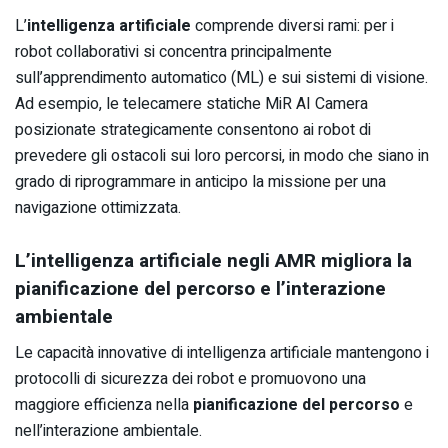
L’
intelligenza artificiale
comprende diversi rami: per i
robot collaborativi si concentra principalmente
sull’apprendimento automatico (ML) e sui sistemi di visione.
Ad esempio, le telecamere statiche MiR AI Camera
posizionate strategicamente consentono ai robot di
prevedere gli ostacoli sui loro percorsi, in modo che siano in
grado di riprogrammare in anticipo la missione per una
navigazione ottimizzata.
L’intelligenza artificiale negli AMR migliora la
pianificazione del percorso e l’interazione
ambientale
Le capacità innovative di intelligenza artificiale mantengono i
protocolli di sicurezza dei robot e promuovono una
maggiore efficienza nella
pianificazione del percorso
e
nell’interazione ambientale.