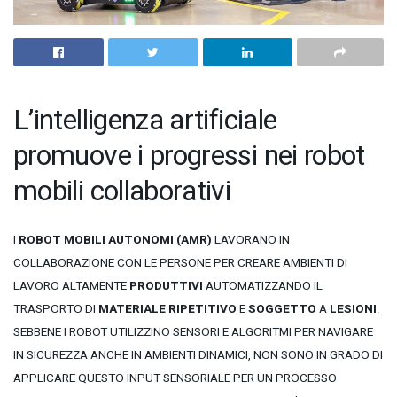
L’intelligenza artificiale
promuove i progressi nei robot
mobili collaborativi
I
ROBOT MOBILI AUTONOMI (AMR)
LAVORANO IN
COLLABORAZIONE CON LE PERSONE PER CREARE AMBIENTI DI
LAVORO ALTAMENTE
PRODUTTIVI
AUTOMATIZZANDO IL
TRASPORTO DI
MATERIALE
RIPETITIVO
E
SOGGETTO
A
LESIONI
.
SEBBENE I ROBOT UTILIZZINO SENSORI E ALGORITMI PER NAVIGARE
IN SICUREZZA ANCHE IN AMBIENTI DINAMICI, NON SONO IN GRADO DI
APPLICARE QUESTO INPUT SENSORIALE PER UN PROCESSO