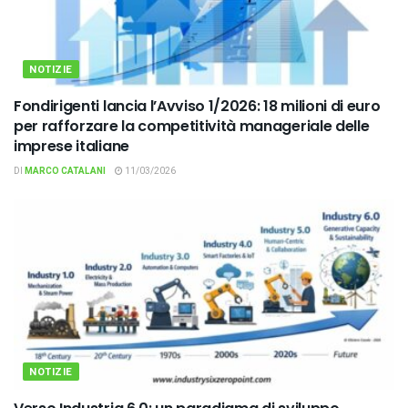
NOTIZIE
Fondirigenti lancia l’Avviso 1/2026: 18 milioni di euro
per rafforzare la competitività manageriale delle
imprese italiane
DI
MARCO CATALANI
11/03/2026
NOTIZIE