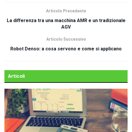
Articolo Precedente
La differenza tra una macchina AMR e un tradizionale
AGV
Articolo Successivo
Robot Denso: a cosa servono e come si applicano
Articoli
Correlati