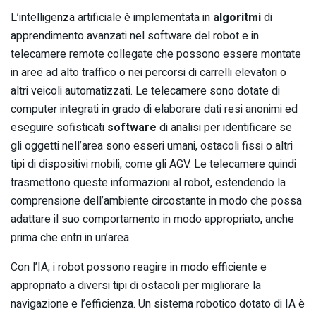
L’intelligenza artificiale è implementata in
algoritmi
di
apprendimento avanzati nel software del robot e in
telecamere remote collegate che possono essere montate
in aree ad alto traffico o nei percorsi di carrelli elevatori o
altri veicoli automatizzati. Le telecamere sono dotate di
computer integrati in grado di elaborare dati resi anonimi ed
eseguire sofisticati
software
di analisi per identificare se
gli oggetti nell’area sono esseri umani, ostacoli fissi o altri
tipi di dispositivi mobili, come gli AGV. Le telecamere quindi
trasmettono queste informazioni al robot, estendendo la
comprensione dell’ambiente circostante in modo che possa
adattare il suo comportamento in modo appropriato, anche
prima che entri in un’area.
Con l’IA, i robot possono reagire in modo efficiente e
appropriato a diversi tipi di ostacoli per migliorare la
navigazione e l’efficienza. Un sistema robotico dotato di IA è