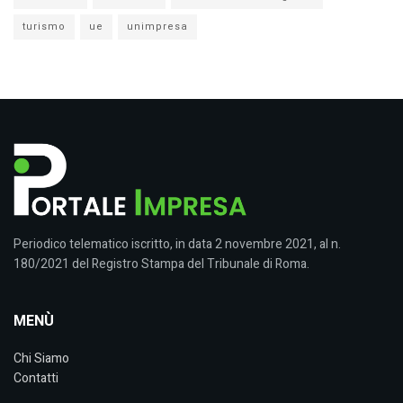
turismo
ue
unimpresa
Periodico telematico iscritto, in data 2 novembre 2021, al n.
180/2021 del Registro Stampa del Tribunale di Roma.
MENÙ
Chi Siamo
Contatti