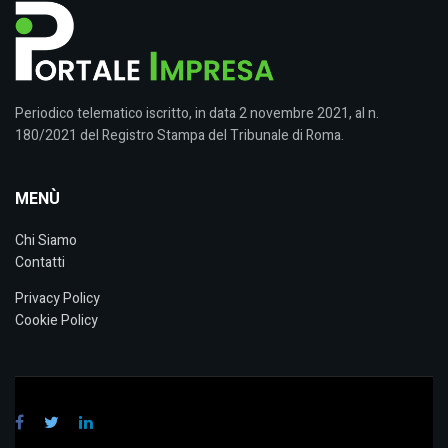
Periodico telematico iscritto, in data 2 novembre 2021, al n.
180/2021 del Registro Stampa del Tribunale di Roma.
MENÙ
Chi Siamo
Contatti
Privacy Policy
Cookie Policy