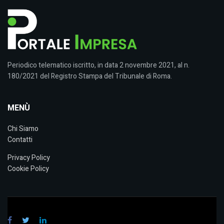
Periodico telematico iscritto, in data 2 novembre 2021, al n.
180/2021 del Registro Stampa del Tribunale di Roma.
MENÙ
Chi Siamo
Contatti
Privacy Policy
Cookie Policy