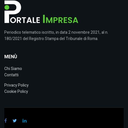
Periodico telematico iscritto, in data 2 novembre 2021, al n.
180/2021 del Registro Stampa del Tribunale di Roma.
MENÙ
Chi Siamo
Contatti
Privacy Policy
Cookie Policy