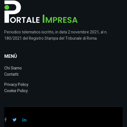
Periodico telematico iscritto, in data 2 novembre 2021, al n.
180/2021 del Registro Stampa del Tribunale di Roma.
MENÙ
Chi Siamo
Contatti
Privacy Policy
Cookie Policy