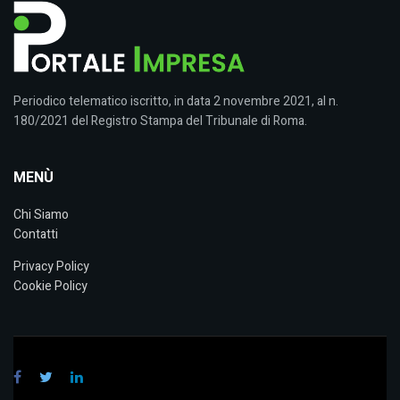
Periodico telematico iscritto, in data 2 novembre 2021, al n.
180/2021 del Registro Stampa del Tribunale di Roma.
MENÙ
Chi Siamo
Contatti
Privacy Policy
Cookie Policy