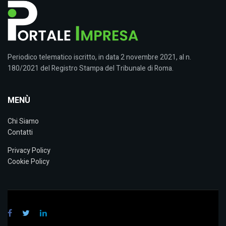
Periodico telematico iscritto, in data 2 novembre 2021, al n.
180/2021 del Registro Stampa del Tribunale di Roma.
MENÙ
Chi Siamo
Contatti
Privacy Policy
Cookie Policy