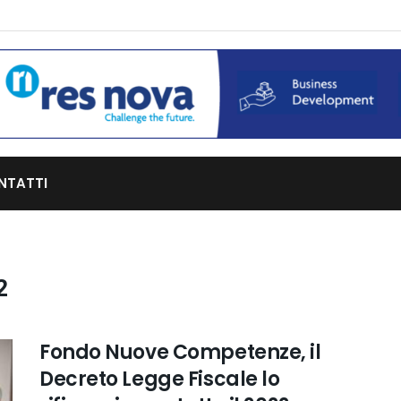
NTATTI
2
Fondo Nuove Competenze, il
Decreto Legge Fiscale lo