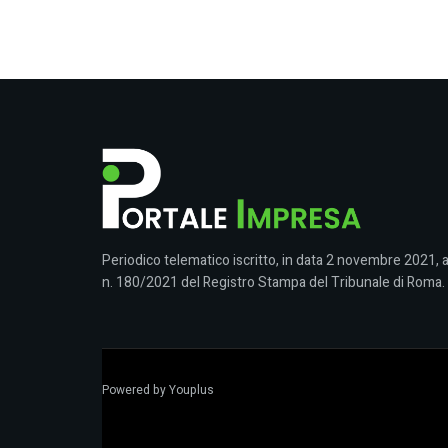
Periodico telematico iscritto, in data 2 novembre 2021, a
n. 180/2021 del Registro Stampa del Tribunale di Roma.
Powered by
Youplus