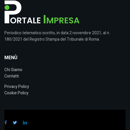
Periodico telematico iscritto, in data 2 novembre 2021, al n.
180/2021 del Registro Stampa del Tribunale di Roma.
MENÙ
Chi Siamo
Contatti
Privacy Policy
Cookie Policy