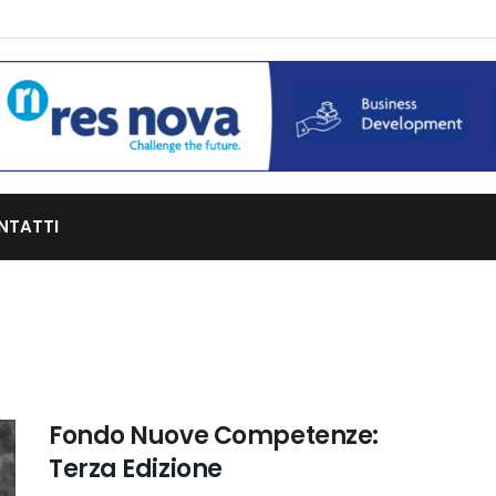
NTATTI
Fondo Nuove Competenze:
Terza Edizione