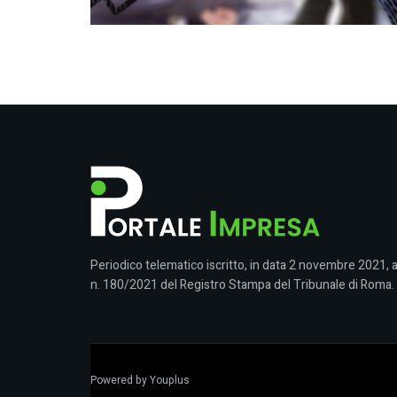
Periodico telematico iscritto, in data 2 novembre 2021, a
n. 180/2021 del Registro Stampa del Tribunale di Roma.
Powered by
Youplus