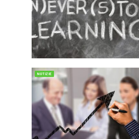
NOTIZIE